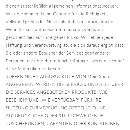
dienen ausschließlich allgemeinen Informationszwecken.
Wir übernehmen keine Garantie für die Richtigkeit,
Vollständigkeit oder Nützlichkeit dieser Informationen.
Wenn Sie sich auf diese Informationen verlassen,
geschieht dies auf Ihr eigenes Risiko. Wir lehnen jede
Haftung und Verantwortung ab, die sich daraus ergibt, dass
Sie oder andere Besucher der Services oder andere
Personen, die über deren Inhalt informiert werden, sich auf
diese Materialien verlassen.
SOFERN NICHT AUSDRÜCKLICH VON Mein Shop
ANGEGEBEN, WERDEN DIE SERVICES UND ALLE ÜBER
DIE SERVICES ANGEBOTENEN PRODUKTE „WIE
BESEHEN“ UND „WIE VERFÜGBAR“ FÜR IHRE
NUTZUNG ZUR VERFÜGUNG GESTELLT, OHNE
AUSDRÜCKLICHE ODER STILLSCHWEIGENDE
ZUSICHERUNGEN, GARANTIEN ODER KONDITIONEN