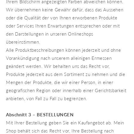
Ihrem Bildschirm angezeigten Farben abweichen können.
Wir übernehmen keine Gewähr dafür, dass das Aussehen
oder die Qualität der von Ihnen erworbenen Produkte
oder Services Ihren Erwartungen entsprechen oder mit
den Darstellungen in unseren Onlineshops
übereinstimmen.
Alle Produktbeschreibungen können jederzeit und ohne
Vorankündigung nach unserem alleinigen Ermessen
geändert werden. Wir behalten uns das Recht vor,
Produkte jederzeit aus dem Sortiment zu nehmen und die
Mengen der Produkte, die wir einer Person, in einer
geografischen Region oder innerhalb einer Gerichtsbarkeit
anbieten, von Fall zu Fall zu begrenzen.
Abschnitt 3 – BESTELLUNGEN
Mit Ihrer Bestellung geben Sie ein Kaufangebot ab. Mein
Shop behält sich das Recht vor, Ihre Bestellung nach