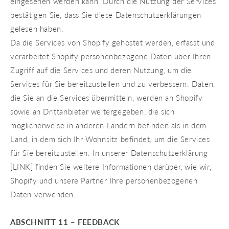
eingesehen werden kann. Durch die Nutzung der Services
bestätigen Sie, dass Sie diese Datenschutzerklärungen
gelesen haben.
Da die Services von Shopify gehostet werden, erfasst und
verarbeitet Shopify personenbezogene Daten über Ihren
Zugriff auf die Services und deren Nutzung, um die
Services für Sie bereitzustellen und zu verbessern. Daten,
die Sie an die Services übermitteln, werden an Shopify
sowie an Drittanbieter weitergegeben, die sich
möglicherweise in anderen Ländern befinden als in dem
Land, in dem sich Ihr Wohnsitz befindet, um die Services
für Sie bereitzustellen. In unserer Datenschutzerklärung
[LINK] finden Sie weitere Informationen darüber, wie wir,
Shopify und unsere Partner Ihre personenbezogenen
Daten verwenden.
ABSCHNITT 11 – FEEDBACK