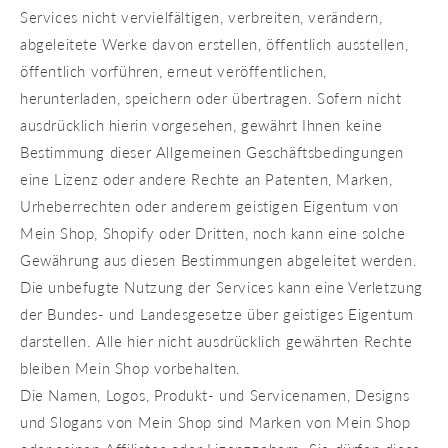
Services nicht vervielfältigen, verbreiten, verändern,
abgeleitete Werke davon erstellen, öffentlich ausstellen,
öffentlich vorführen, erneut veröffentlichen,
herunterladen, speichern oder übertragen. Sofern nicht
ausdrücklich hierin vorgesehen, gewährt Ihnen keine
Bestimmung dieser Allgemeinen Geschäftsbedingungen
eine Lizenz oder andere Rechte an Patenten, Marken,
Urheberrechten oder anderem geistigen Eigentum von
Mein Shop, Shopify oder Dritten, noch kann eine solche
Gewährung aus diesen Bestimmungen abgeleitet werden.
Die unbefugte Nutzung der Services kann eine Verletzung
der Bundes- und Landesgesetze über geistiges Eigentum
darstellen. Alle hier nicht ausdrücklich gewährten Rechte
bleiben Mein Shop vorbehalten.
Die Namen, Logos, Produkt- und Servicenamen, Designs
und Slogans von Mein Shop sind Marken von Mein Shop