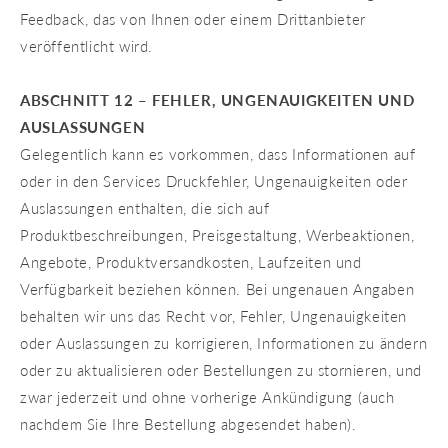
Feedback, das von Ihnen oder einem Drittanbieter
veröffentlicht wird.
ABSCHNITT 12 – FEHLER, UNGENAUIGKEITEN UND
AUSLASSUNGEN
Gelegentlich kann es vorkommen, dass Informationen auf
oder in den Services Druckfehler, Ungenauigkeiten oder
Auslassungen enthalten, die sich auf
Produktbeschreibungen, Preisgestaltung, Werbeaktionen,
Angebote, Produktversandkosten, Laufzeiten und
Verfügbarkeit beziehen können. Bei ungenauen Angaben
behalten wir uns das Recht vor, Fehler, Ungenauigkeiten
oder Auslassungen zu korrigieren, Informationen zu ändern
oder zu aktualisieren oder Bestellungen zu stornieren, und
zwar jederzeit und ohne vorherige Ankündigung (auch
nachdem Sie Ihre Bestellung abgesendet haben).