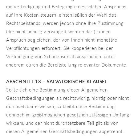
die Verteidigung und Beilegung eines solchen Anspruchs
auf Ihre Kosten steuern, einschließlich der Wahl des
Rechtsbeistands, werden jedoch ohne Ihre Zustimmung
(die nicht unbillig verweigert werden darf) keinen
Anspruch begleichen, der von Ihnen nicht-monetäre
Verpflichtungen erfordert. Sie kooperieren bei der
Verteidigung von Schadensersatzansprüchen, unter
anderem durch die Bereitstellung relevanter Dokumente.
ABSCHNITT 18 – SALVATORISCHE KLAUSEL
Sollte sich eine Bestimmung dieser Allgemeinen
Geschäftsbedingungen als rechtswidrig, nichtig oder nicht
durchsetzbar erweisen, so bleibt diese Bestimmung
dennoch im größtmöglichen gesetzlich zulässigen Umfang
wirksam, und der nicht durchsetzbare Teil gilt als von
diesen Allgemeinen Geschäftsbedingungen abgetrennt.