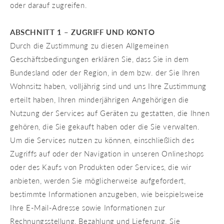
oder darauf zugreifen.
ABSCHNITT 1 – ZUGRIFF UND KONTO
Durch die Zustimmung zu diesen Allgemeinen
Geschäftsbedingungen erklären Sie, dass Sie in dem
Bundesland oder der Region, in dem bzw. der Sie Ihren
Wohnsitz haben, volljährig sind und uns Ihre Zustimmung
erteilt haben, Ihren minderjährigen Angehörigen die
Nutzung der Services auf Geräten zu gestatten, die Ihnen
gehören, die Sie gekauft haben oder die Sie verwalten.
Um die Services nutzen zu können, einschließlich des
Zugriffs auf oder der Navigation in unseren Onlineshops
oder des Kaufs von Produkten oder Services, die wir
anbieten, werden Sie möglicherweise aufgefordert,
bestimmte Informationen anzugeben, wie beispielsweise
Ihre E-Mail-Adresse sowie Informationen zur
Rechnungsstellung, Bezahlung und Lieferung. Sie