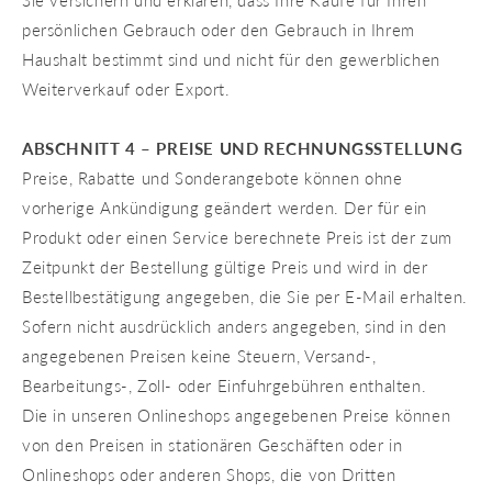
Sie versichern und erklären, dass Ihre Käufe für Ihren
persönlichen Gebrauch oder den Gebrauch in Ihrem
Haushalt bestimmt sind und nicht für den gewerblichen
Weiterverkauf oder Export.
ABSCHNITT 4 – PREISE UND RECHNUNGSSTELLUNG
Preise, Rabatte und Sonderangebote können ohne
vorherige Ankündigung geändert werden. Der für ein
Produkt oder einen Service berechnete Preis ist der zum
Zeitpunkt der Bestellung gültige Preis und wird in der
Bestellbestätigung angegeben, die Sie per E-Mail erhalten.
Sofern nicht ausdrücklich anders angegeben, sind in den
angegebenen Preisen keine Steuern, Versand-,
Bearbeitungs-, Zoll- oder Einfuhrgebühren enthalten.
Die in unseren Onlineshops angegebenen Preise können
von den Preisen in stationären Geschäften oder in
Onlineshops oder anderen Shops, die von Dritten