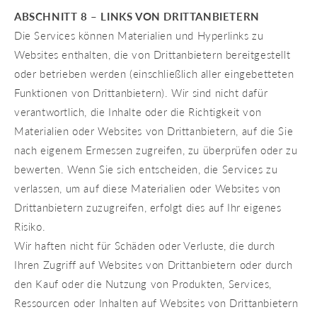
ABSCHNITT 8 – LINKS VON DRITTANBIETERN
Die Services können Materialien und Hyperlinks zu
Websites enthalten, die von Drittanbietern bereitgestellt
oder betrieben werden (einschließlich aller eingebetteten
Funktionen von Drittanbietern). Wir sind nicht dafür
verantwortlich, die Inhalte oder die Richtigkeit von
Materialien oder Websites von Drittanbietern, auf die Sie
nach eigenem Ermessen zugreifen, zu überprüfen oder zu
bewerten. Wenn Sie sich entscheiden, die Services zu
verlassen, um auf diese Materialien oder Websites von
Drittanbietern zuzugreifen, erfolgt dies auf Ihr eigenes
Risiko.
Wir haften nicht für Schäden oder Verluste, die durch
Ihren Zugriff auf Websites von Drittanbietern oder durch
den Kauf oder die Nutzung von Produkten, Services,
Ressourcen oder Inhalten auf Websites von Drittanbietern