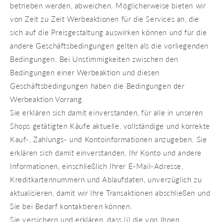
betrieben werden, abweichen. Möglicherweise bieten wir
von Zeit zu Zeit Werbeaktionen für die Services an, die
sich auf die Preisgestaltung auswirken können und für die
andere Geschäftsbedingungen gelten als die vorliegenden
Bedingungen. Bei Unstimmigkeiten zwischen den
Bedingungen einer Werbeaktion und diesen
Geschäftsbedingungen haben die Bedingungen der
Werbeaktion Vorrang.
Sie erklären sich damit einverstanden, für alle in unseren
Shops getätigten Käufe aktuelle, vollständige und korrekte
Kauf-, Zahlungs- und Kontoinformationen anzugeben. Sie
erklären sich damit einverstanden, Ihr Konto und andere
Informationen, einschließlich Ihrer E-Mail-Adresse,
Kreditkartennummern und Ablaufdaten, unverzüglich zu
aktualisieren, damit wir Ihre Transaktionen abschließen und
Sie bei Bedarf kontaktieren können.
Sie versichern und erklären, dass (i) die von Ihnen