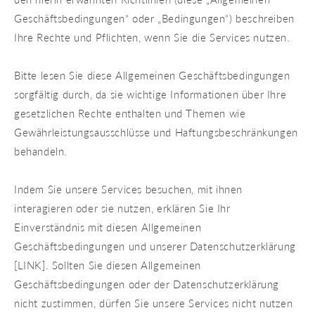
Geschäftsbedingungen“ oder „Bedingungen“) beschreiben
Ihre Rechte und Pflichten, wenn Sie die Services nutzen.
Bitte lesen Sie diese Allgemeinen Geschäftsbedingungen
sorgfältig durch, da sie wichtige Informationen über Ihre
gesetzlichen Rechte enthalten und Themen wie
Gewährleistungsausschlüsse und Haftungsbeschränkungen
behandeln.
Indem Sie unsere Services besuchen, mit ihnen
interagieren oder sie nutzen, erklären Sie Ihr
Einverständnis mit diesen Allgemeinen
Geschäftsbedingungen und unserer Datenschutzerklärung
[LINK]. Sollten Sie diesen Allgemeinen
Geschäftsbedingungen oder der Datenschutzerklärung
nicht zustimmen, dürfen Sie unsere Services nicht nutzen