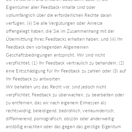
Eigentümer aller Feedback-Inhalte sind oder
vollumfänglich über die erforderlichen Rechte daran
verfügen; (ii) Sie alle Vergütungen oder Anreize
offengelegt haben, die Sie im Zusammenhang mit der
Übermittlung Ihres Feedbacks erhalten haben; und (iii) Ihr
Feedback den vorliegenden Allgemeinen
Geschäftsbedingungen entspricht. Wir sind nicht
verpflichtet, (1) Ihr Feedback vertraulich zu behandeln, (2)
eine Entschädigung für Ihr Feedback zu zahlen oder (3) auf
Ihr Feedback zu antworten.
Wir behalten uns das Recht vor, sind jedoch nicht
verpflichtet, Feedback zu überwachen, zu bearbeiten oder
zu entfernen, das wir nach eigenem Ermessen als
rechtswidrig, beleidigend, bedrohlich, verleumderisch,
diffamierend, pornografisch, obszön oder anderweitig
anstößig erachten oder das gegen das geistige Eigentum