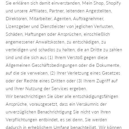
Sie erklären sich damit einverstanden, Mein Shop, Shopify
und unsere Affiliates, Partner, leitenden Angestellten,
Direktoren, Mitarbeiter, Agenten, Auftragnehmer,
Lizenzgeber und Dienstleister von jeglichen Verlusten,
Schäden, Haftungen oder Ansprüchen, einschließlich
angemessener Anwaltskosten, zu entschädigen, zu
verteidigen und schadlos zu halten, die an Dritte zu zahlen
sind und die sich aus (1) Ihrem Verstoß gegen diese
Allgemeinen Geschäftsbedingungen oder die Dokumente,
auf die sie verweisen, (2) Ihrer Verletzung eines Gesetzes
oder der Rechte eines Dritten oder (3) Ihrem Zugriff auf
und Ihrer Nutzung der Services ergeben.
Wir benachrichtigen Sie über alle entschädigungsfähigen
Ansprüche, vorausgesetzt, dass ein Versäumnis der
unverzüglichen Benachrichtigung Sie nicht von Ihren
Verpflichtungen entbindet, es sei denn, Sie werden
dadurch in erheblichem Umfang benachteiligt. Wir können