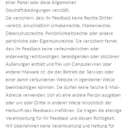
einer Partei oder diese Allgemeinen
Geschäftsbedingungen verstößt.
Sie versichern, dass Ihr Feedback keine Rechte Dritter
verletzt, einschließlich Urheberrechte, Markenrechte,
Datenschutzrechte, Persönlichkeitsrechte oder andere
persönliche oder Eigentumsrechte. Sie versichern ferner,
dass Ihr Feedback keine verleumderischen oder
anderweitig rechtswidrigen, beleidigenden oder obszönen
Äußerungen enthält und frei von Computerviren oder
anderer Malware ist, die den Betrieb der Services oder
einer damit verbundenen Website in irgendeiner Weise
beeinträchtigen könnten. Sie dürfen keine falsche E-Mail-
Adresse verwenden, sich als eine andere Person ausgeben
oder uns oder Dritte in anderer Weise hinsichtlich der
Herkunft des Feedbacks irreführen. Sie tragen die alleinige
Verantwortung für Ihr Feedback und dessen Richtigkeit.
Wir übernehmen keine Verantwortung und Haftung für