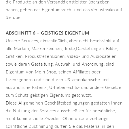
die Produkte an den Versanddienstleister übergeben
haben, gehen das Eigentumsrecht und das Verlustrisiko auf
Sie über.
ABSCHNITT 6 – GEISTIGES EIGENTUM
Unsere Services, einschließlich, aber nicht beschränkt auf
alle Marken, Markenzeichen, Texte,Darstellungen, Bilder,
Grafiken, Produktrezensionen, Video- und Audiodateien
sowie deren Gestaltung, Auswahl und Anordnung, sind
Eigentum von Mein Shop, seinen Affiliates oder
Lizenzgebern und sind durch US-amerikanische und
ausländische Patent-, Urheberrechts- und andere Gesetze
zum Schutz geistigen Eigentums geschützt.
Diese Allgemeinen Geschäftsbedingungen gestatten Ihnen
die Nutzung der Services ausschließlich für persönliche,
nicht kommerzielle Zwecke. Ohne unsere vorherige
schriftliche Zustimmung dürfen Sie das Material in den