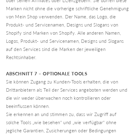
oder seinen Affiliates oder Lizenzgebern. Sie dürfen diese
Marken nicht ohne die vorherige schriftliche Genehmigung
von Mein Shop verwenden. Der Name, das Logo, die
Produkt- und Servicenamen, Designs und Slogans von
Shopify sind Marken von Shopify. Alle anderen Namen,
Logos, Produkt- und Servicenamen, Designs und Slogans
auf den Services sind die Marken der jeweiligen
Rechtsinhaber.
ABSCHNITT 7 – OPTIONALE TOOLS
Sie können Zugang zu Kunden-Tools erhalten, die von
Drittanbietern als Teil der Services angeboten werden und
die wir weder überwachen noch kontrollieren oder
beeinflussen können.
Sie erkennen an und stimmen zu, dass wir Zugriff auf
solche Tools „wie besehen“ und „wie verfügbar“ ohne
jegliche Garantien, Zusicherungen oder Bedingungen