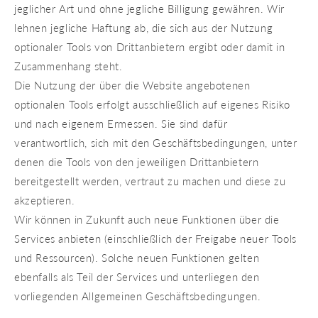
jeglicher Art und ohne jegliche Billigung gewähren. Wir
lehnen jegliche Haftung ab, die sich aus der Nutzung
optionaler Tools von Drittanbietern ergibt oder damit in
Zusammenhang steht.
Die Nutzung der über die Website angebotenen
optionalen Tools erfolgt ausschließlich auf eigenes Risiko
und nach eigenem Ermessen. Sie sind dafür
verantwortlich, sich mit den Geschäftsbedingungen, unter
denen die Tools von den jeweiligen Drittanbietern
bereitgestellt werden, vertraut zu machen und diese zu
akzeptieren.
Wir können in Zukunft auch neue Funktionen über die
Services anbieten (einschließlich der Freigabe neuer Tools
und Ressourcen). Solche neuen Funktionen gelten
ebenfalls als Teil der Services und unterliegen den
vorliegenden Allgemeinen Geschäftsbedingungen.