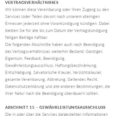
VERTRAGSVERHÄLTNISSES
Wir können diese Vereinbarung oder Ihren Zugang zu den
Services (oder Teilen davon) nach unserem alleinigen
Ermessen jederzeit ohne Vorankündigung kündigen. Dabei
bleiben Sie für alle bis zum Datum der Vertragskündigung
fälligen Beträge haftbar.
Die folgenden Abschnitte haben auch nach Beendigung
des Vertragsverhältnisses weiterhin Bestand: Geistiges
Eigentum, Feedback, Beendigung,
Gewährleistungsausschluss, Haftungsbeschränkung,
Entschädigung, Salvatorische Klausel, Verzichtsklausel,
gesamte Vereinbarung, Abtretung, Geltendes Recht,
Datenschutzerklärung und alle anderen Bestimmungen, die
ihrer Natur nach die Beendigung überdauern sollten.
ABSCHNITT 15 – GEWÄHRLEISTUNGSAUSSCHLUSS
Die in oder über die Services dargestellten Informationen