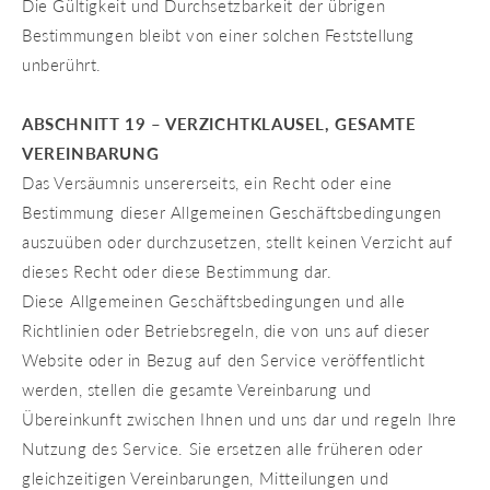
Die Gültigkeit und Durchsetzbarkeit der übrigen
Bestimmungen bleibt von einer solchen Feststellung
unberührt.
ABSCHNITT 19 – VERZICHTKLAUSEL, GESAMTE
VEREINBARUNG
Das Versäumnis unsererseits, ein Recht oder eine
Bestimmung dieser Allgemeinen Geschäftsbedingungen
auszuüben oder durchzusetzen, stellt keinen Verzicht auf
dieses Recht oder diese Bestimmung dar.
Diese Allgemeinen Geschäftsbedingungen und alle
Richtlinien oder Betriebsregeln, die von uns auf dieser
Website oder in Bezug auf den Service veröffentlicht
werden, stellen die gesamte Vereinbarung und
Übereinkunft zwischen Ihnen und uns dar und regeln Ihre
Nutzung des Service. Sie ersetzen alle früheren oder
gleichzeitigen Vereinbarungen, Mitteilungen und