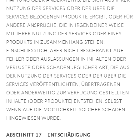
NUTZUNG DER SERVICES ODER DER ÜBER DIE
SERVICES BEZOGENEN PRODUKTE ERGIBT, ODER FÜR
ANDERE ANSPRÜCHE, DIE IN IRGENDEINER WEISE
MIT IHRER NUTZUNG DER SERVICES ODER EINES
PRODUKTS IN ZUSAMMENHANG STEHEN,
EINSCHLIESSLICH, ABER NICHT BESCHRÄNKT AUF
FEHLER ODER AUSLASSUNGEN IN INHALTEN ODER
VERLUSTE ODER SCHÄDEN JEGLICHER ART, DIE AUS
DER NUTZUNG DER SERVICES ODER DER ÜBER DIE
SERVICES VERÖFFENTLICHTEN, ÜBERTRAGENEN
ODER ANDERWEITIG ZUR VERFÜGUNG GESTELLTEN
INHALTE (ODER PRODUKTE) ENTSTEHEN, SELBST
WENN AUF DIE MÖGLICHKEIT SOLCHER SCHÄDEN
HINGEWIESEN WURDE.
ABSCHNITT 17 – ENTSCHÄDIGUNG