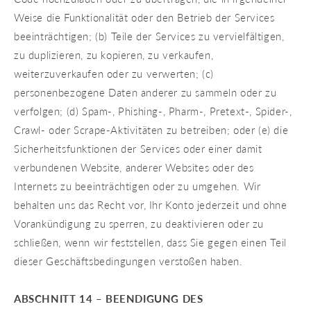
Weise die Funktionalität oder den Betrieb der Services
beeinträchtigen; (b) Teile der Services zu vervielfältigen,
zu duplizieren, zu kopieren, zu verkaufen,
weiterzuverkaufen oder zu verwerten; (c)
personenbezogene Daten anderer zu sammeln oder zu
verfolgen; (d) Spam-, Phishing-, Pharm-, Pretext-, Spider-,
Crawl- oder Scrape-Aktivitäten zu betreiben; oder (e) die
Sicherheitsfunktionen der Services oder einer damit
verbundenen Website, anderer Websites oder des
Internets zu beeinträchtigen oder zu umgehen. Wir
behalten uns das Recht vor, Ihr Konto jederzeit und ohne
Vorankündigung zu sperren, zu deaktivieren oder zu
schließen, wenn wir feststellen, dass Sie gegen einen Teil
dieser Geschäftsbedingungen verstoßen haben.
ABSCHNITT 14 – BEENDIGUNG DES