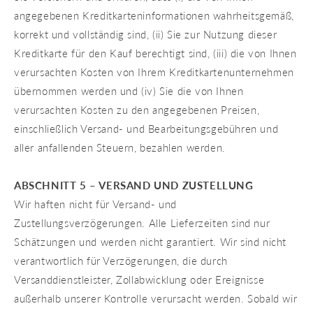
angegebenen Kreditkarteninformationen wahrheitsgemäß,
korrekt und vollständig sind, (ii) Sie zur Nutzung dieser
Kreditkarte für den Kauf berechtigt sind, (iii) die von Ihnen
verursachten Kosten von Ihrem Kreditkartenunternehmen
übernommen werden und (iv) Sie die von Ihnen
verursachten Kosten zu den angegebenen Preisen,
einschließlich Versand- und Bearbeitungsgebühren und
aller anfallenden Steuern, bezahlen werden.
ABSCHNITT 5 – VERSAND UND ZUSTELLUNG
Wir haften nicht für Versand- und
Zustellungsverzögerungen. Alle Lieferzeiten sind nur
Schätzungen und werden nicht garantiert. Wir sind nicht
verantwortlich für Verzögerungen, die durch
Versanddienstleister, Zollabwicklung oder Ereignisse
außerhalb unserer Kontrolle verursacht werden. Sobald wir