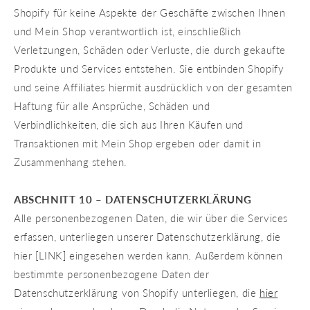
Shopify für keine Aspekte der Geschäfte zwischen Ihnen
und Mein Shop verantwortlich ist, einschließlich
Verletzungen, Schäden oder Verluste, die durch gekaufte
Produkte und Services entstehen. Sie entbinden Shopify
und seine Affiliates hiermit ausdrücklich von der gesamten
Haftung für alle Ansprüche, Schäden und
Verbindlichkeiten, die sich aus Ihren Käufen und
Transaktionen mit Mein Shop ergeben oder damit in
Zusammenhang stehen.
ABSCHNITT 10 – DATENSCHUTZERKLÄRUNG
Alle personenbezogenen Daten, die wir über die Services
erfassen, unterliegen unserer Datenschutzerklärung, die
hier [LINK] eingesehen werden kann. Außerdem können
bestimmte personenbezogene Daten der
Datenschutzerklärung von Shopify unterliegen, die
hier