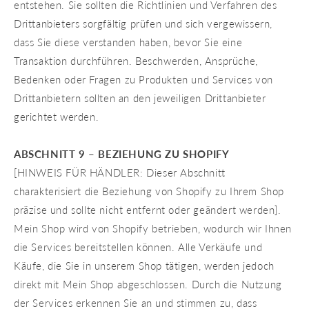
entstehen. Sie sollten die Richtlinien und Verfahren des
Drittanbieters sorgfältig prüfen und sich vergewissern,
dass Sie diese verstanden haben, bevor Sie eine
Transaktion durchführen. Beschwerden, Ansprüche,
Bedenken oder Fragen zu Produkten und Services von
Drittanbietern sollten an den jeweiligen Drittanbieter
gerichtet werden.
ABSCHNITT 9 – BEZIEHUNG ZU SHOPIFY
[HINWEIS FÜR HÄNDLER: Dieser Abschnitt
charakterisiert die Beziehung von Shopify zu Ihrem Shop
präzise und sollte nicht entfernt oder geändert werden].
Mein Shop wird von Shopify betrieben, wodurch wir Ihnen
die Services bereitstellen können. Alle Verkäufe und
Käufe, die Sie in unserem Shop tätigen, werden jedoch
direkt mit Mein Shop abgeschlossen. Durch die Nutzung
der Services erkennen Sie an und stimmen zu, dass