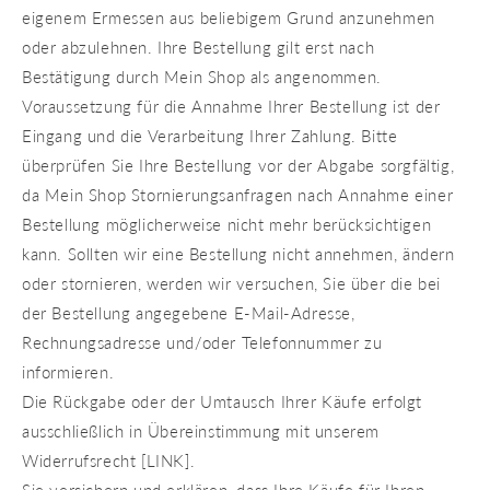
eigenem Ermessen aus beliebigem Grund anzunehmen
oder abzulehnen. Ihre Bestellung gilt erst nach
Bestätigung durch Mein Shop als angenommen.
Voraussetzung für die Annahme Ihrer Bestellung ist der
Eingang und die Verarbeitung Ihrer Zahlung. Bitte
überprüfen Sie Ihre Bestellung vor der Abgabe sorgfältig,
da Mein Shop Stornierungsanfragen nach Annahme einer
Bestellung möglicherweise nicht mehr berücksichtigen
kann. Sollten wir eine Bestellung nicht annehmen, ändern
oder stornieren, werden wir versuchen, Sie über die bei
der Bestellung angegebene E-Mail-Adresse,
Rechnungsadresse und/oder Telefonnummer zu
informieren.
Die Rückgabe oder der Umtausch Ihrer Käufe erfolgt
ausschließlich in Übereinstimmung mit unserem
Widerrufsrecht [LINK].